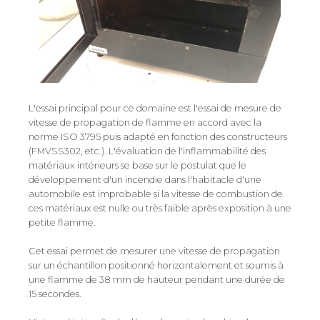
L'essai principal pour ce domaine est l'essai de mesure de
vitesse de propagation de flamme en accord avec la
norme ISO 3795 puis adapté en fonction des constructeurs
(FMVSS302, etc.). L'évaluation de l'inflammabilité des
matériaux intérieurs se base sur le postulat que le
développement d'un incendie dans l'habitacle d'une
automobile est improbable si la vitesse de combustion de
ces matériaux est nulle ou très faible après exposition à une
petite flamme.
Cet essai permet de mesurer une vitesse de propagation
sur un échantillon positionné horizontalement et soumis à
une flamme de 38 mm de hauteur pendant une durée de
15 secondes.